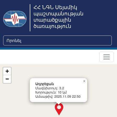
ՀՀ ՆԳՆ Սեյսմիկ
պաշտպանության
տարածքային
ծառայություն
+
−
×
Ադրբեջան
Մագնիտուդ: 3.2
Խորություն: 10 կմ
Ամսաթիվ: 2025.11.09 22:50