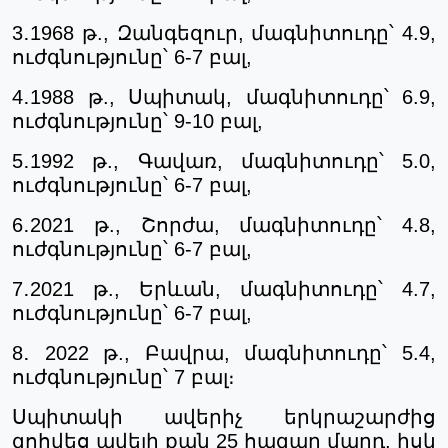
3․
1968 թ., Զանգեզուր, մագնիտուդը՝ 4.9,
ուժգնությունը՝ 6-7 բալ,
4․
1988 թ., Սպիտակ, մագնիտուդը՝ 6.9,
ուժգնությունը՝ 9-10 բալ,
5․
1992 թ., Գավառ, մագնիտուդը՝ 5.0,
ուժգնությունը՝ 6-7 բալ,
6․
2021 թ., Շորժա, մագնիտուդը՝ 4.8,
ուժգնությունը՝ 6-7 բալ,
7․2021 թ., Երևան, մագնիտուդը՝ 4.7,
ուժգնությունը՝ 6-7 բալ,
8․
2022 թ., Բավրա, մագնիտուդը՝ 5.4,
ուժգնությունը՝ 7 բալ։
Սպիտակի
ավերիչ
երկրաշարժից
զոհվեց
ավելի
քան
25
հազար
մարդ
,
իսկ