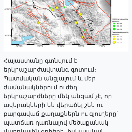
Հայաստանը գտնվում է
երկրաշարժավտանգ գոտում։
Պատմական անցյալում և մեր
ժամանակներում ուժեղ
երկրաշարժները մեկ անգամ չէ, որ
ավերակների են վերածել շեն ու
բարգավաճ քաղաքներն ու գյուղերը`
պատճառ դառնալով մեծաքանակ
մարդկային զոհերի, հսկայական