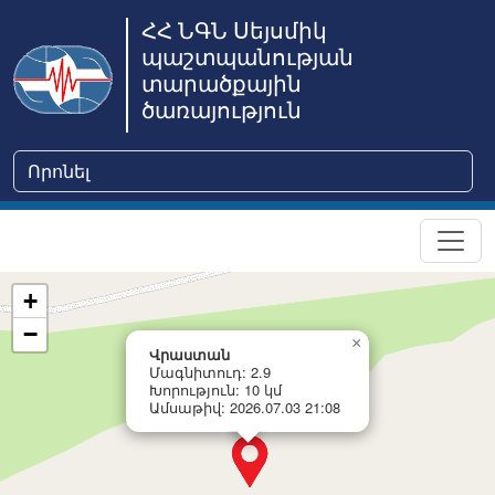
ՀՀ ՆԳՆ Սեյսմիկ
պաշտպանության
տարածքային
ծառայություն
+
−
×
Վրաստան
Մագնիտուդ: 2.9
Խորություն: 10 կմ
Ամսաթիվ: 2026.07.03 21:08