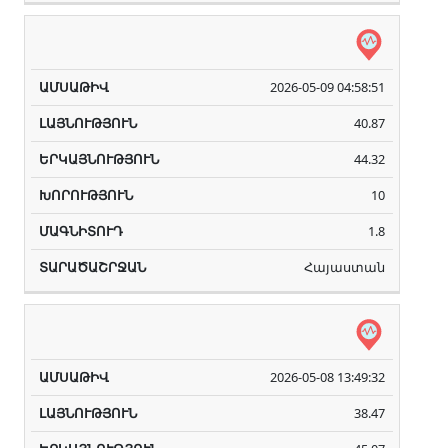
2026-05-09 04:58:51
40.87
44.32
10
1.8
Հայաստան
2026-05-08 13:49:32
38.47