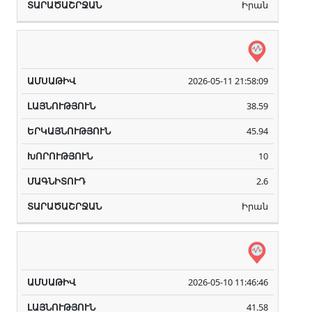
Իրան
2026-05-11 21:58:09
38.59
45.94
10
2.6
Իրան
2026-05-10 11:46:46
41.58