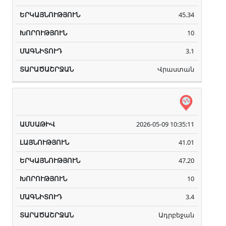
45.34
10
3.1
Վրաստան
2026-05-09 10:35:11
41.01
47.20
10
3.4
Ադրբեջան