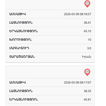
2026-05-08 08:18:57
38.41
45.10
10
3.0
Իրան
2026-05-08 08:17:07
38.33
45.81