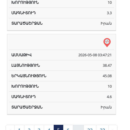
10
3.3
Իրան
2026-05-08 03:47:21
38.47
45.08
10
4.6
Իրան