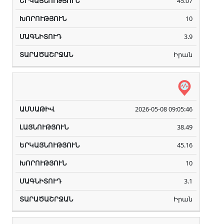
45.07
10
3.9
Իրան
2026-05-08 09:05:46
38.49
45.16
10
3.1
Իրան