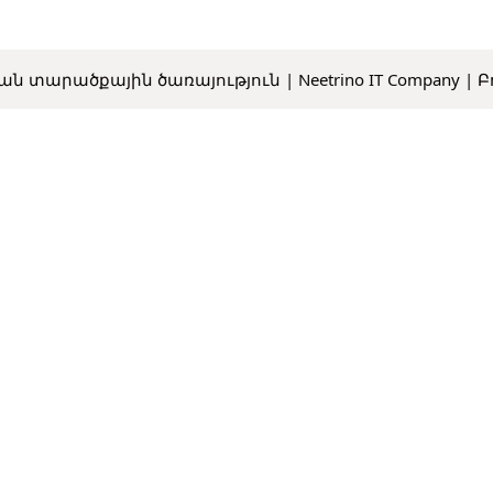
յան տարածքային ծառայություն |
Neetrino IT Company
| Բ