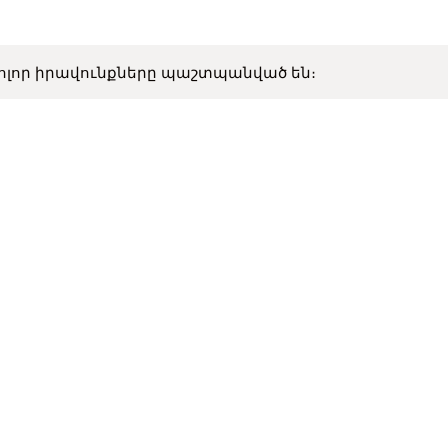
ոլոր իրավունքները պաշտպանված են։