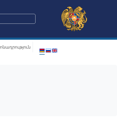
ոնադրություն