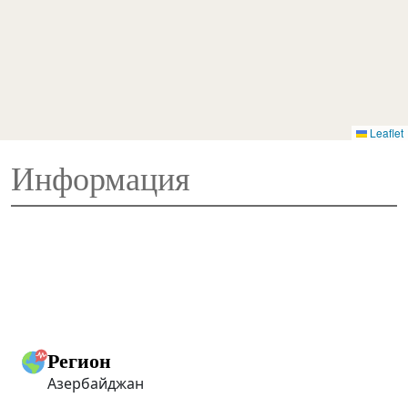
Leaflet
Информация
Регион
Азербайджан