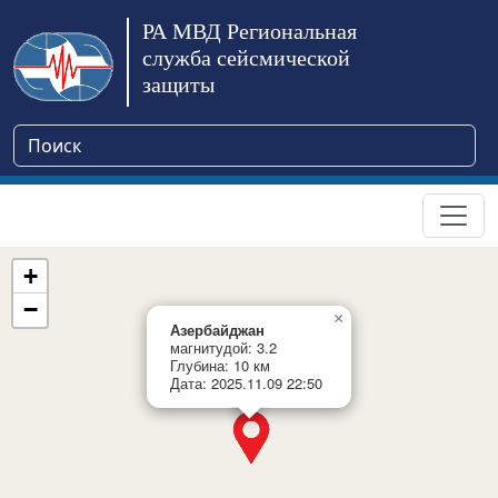
РА МВД Региональная
служба сейсмической
защиты
+
−
×
Азербайджан
магнитудой: 3.2
Глубина: 10 км
Дата: 2025.11.09 22:50