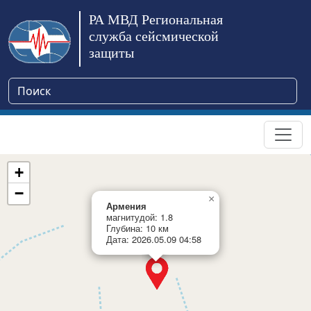
РА МВД Региональная
служба сейсмической
защиты
+
−
×
Армения
магнитудой: 1.8
Глубина: 10 км
Дата: 2026.05.09 04:58