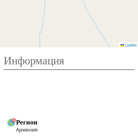
Leaflet
Информация
Регион
Армения