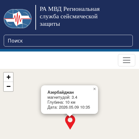
РА МВД Региональная
служба сейсмической
защиты
+
−
×
Азербайджан
магнитудой: 3.4
Глубина: 10 км
Дата: 2026.05.09 10:35