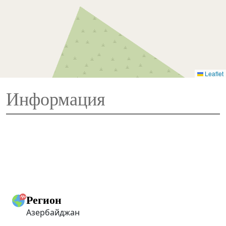
Leaflet
Информация
Регион
Азербайджан