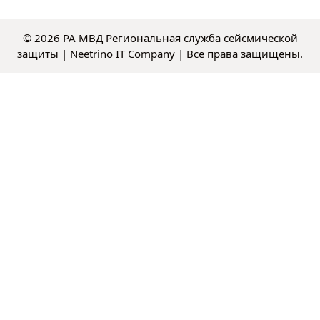
© 2026 РА МВД Региональная служба сейсмической
защиты |
Neetrino IT Company
| Все права защищены.