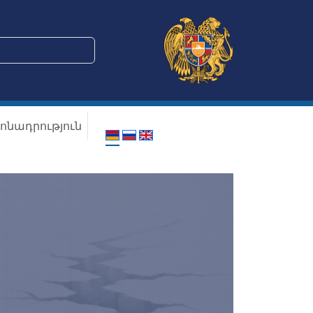
ոնադրություն