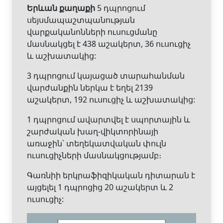
Երևան քաղաքի
5 դպրոցում
սեյսմապաշտպանության
վարքականոնների ուսուցմանը
մասնակցել է 438 աշակերտ, 36 ուսուցիչ
և աշխատակից:
3 դպրոցում կայացած տարահանման
վարժանքին ներկա է եղել 2139
աշակերտ, 192 ուսուցիչ և աշխատակից:
1 դպրոցում ավարտվել է սպորտային և
շարժական խաղ-վիկտորինայի
առաջին՝ տեղեկատվական փուլն
ուսուցիչների մասնակցությամբ։
Գառնիի երկրաֆիզիկական դիտարան է
այցելել 1 դպրոցից 20 աշակերտ և 2
ուսուցիչ: