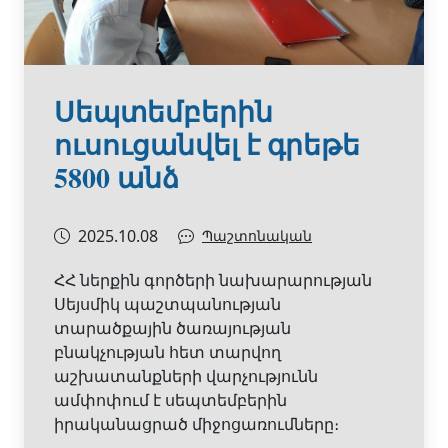
Սեպտեմբերին
ուսուցանվել է գրեթե
5800 անձ
2025.10.08
Պաշտոնական
ՀՀ ներքին գործերի նախարարության
Սեյսմիկ պաշտպանության
տարածքային ծառայության
բնակչության հետ տարվող
աշխատանքների վարչությունն
ամփոփում է սեպտեմբերին
իրականացրած միջոցառումները։