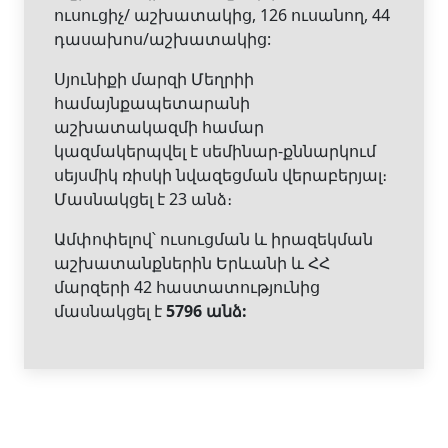
ուսուցիչ/ աշխատակից, 126 ուսանող, 44
դասախոս/աշխատակից:
Սյունիքի մարզի Մեղրիի
համայնքապետարանի
աշխատակազմի համար
կազմակերպվել է սեմինար-քննարկում
սեյսմիկ ռիսկի նվազեցման վերաբերյալ։
Մասնակցել է 23 անձ։
Ամփոփելով՝ ուսուցման և իրազեկման
աշխատանքներին Երևանի և ՀՀ
մարզերի 42 հաստատությունից
մասնակցել է
5796 անձ: