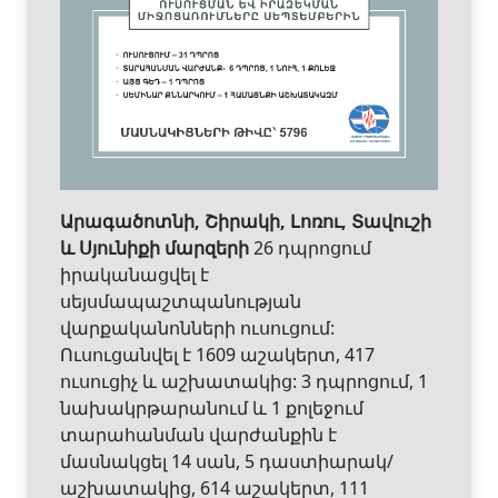
Արագածոտնի, Շիրակի, Լոռու, Տավուշի
և Սյունիքի մարզերի
26 դպրոցում
իրականացվել է
սեյսմապաշտպանության
վարքականոնների ուսուցում:
Ուսուցանվել է 1609 աշակերտ, 417
ուսուցիչ և աշխատակից: 3 դպրոցում, 1
նախակրթարանում և 1 քոլեջում
տարահանման վարժանքին է
մասնակցել 14 սան, 5 դաստիարակ/
աշխատակից, 614 աշակերտ, 111