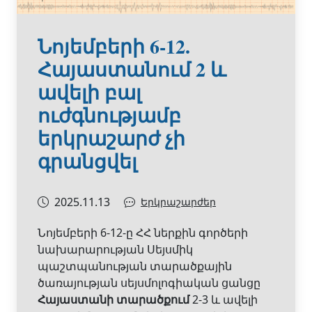
Նոյեմբերի 6-12.
Հայաստանում 2 և
ավելի բալ
ուժգնությամբ
երկրաշարժ չի
գրանցվել
2025.11.13
Երկրաշարժեր
Նոյեմբերի 6-12-ը ՀՀ ներքին գործերի
նախարարության Սեյսմիկ
պաշտպանության տարածքային
ծառայության սեյսմոլոգիական ցանցը
Հայաստանի տարածքում
2-3 և ավելի