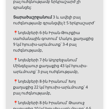
բալ ուժգնությամբ երկրաշարժ չի
գրանցել:
Տարածաշրջանում
3 և ավելի բալ
ուժգնությամբ գրանցվել է 5 երկրաշարժ՝
📍նոյեմբերի 6-ին Իրան-Թուրքիա
սահմանային գոտում՝ Մակու քաղաքից
9 կմ հյուսիս-արևմուտք՝ 3-4 բալ
ուժգնությամբ,
📍նոյեմբերի 7-ին Ադրբեջանում՝
Մինգեչաուր քաղաքից 43 կմ հյուսիս-
արևմուտք՝ 3 բալ ուժգնությամբ,
📍նոյեմբերի 8-ին Իրանում՝ Խոյ
քաղաքից 22 կմ հյուսիս-արևմուտք՝ 4
բալ ուժգնությամբ,
📍նոյեմբերի 8-ին Իրանում՝ Թասուջ
քաղաքից 10 կմ հյուսիս-արևմուտք՝ 4-5