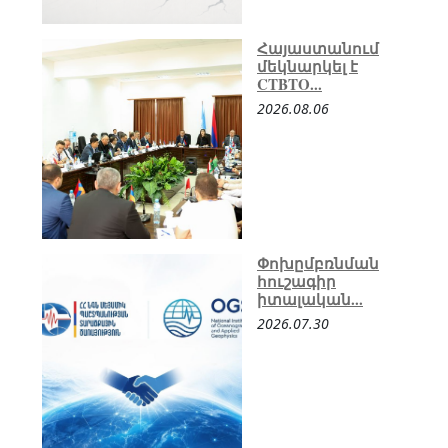
Հայաստանում
մեկնարկել է
CTBTO...
2026.08.06
Փոխըմբռնման
հուշագիր
իտալական...
2026.07.30