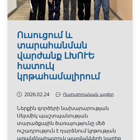
Ուսուցում և
տարահանման
վարժանք ԼԽՈՒԵ
հատուկ
կրթահամալիրում
2026.02.24
Ուսուցողական այցեր
Ներքին գործերի նախարարության
Սեյսմիկ պաշտպանության
տարածքային ծառայությունը մեծ
ուշադրություն է դարձնում կրթության
առանձնահատուկ պայմանների կարիք