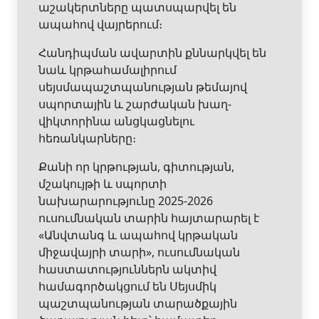
աշակերտները պատսպարվել են
ապահով վայրերում։
Հանդիպման ավարտին քննարկվել են
նաև կրթահամալիրում
սեյսմապաշտպանության թեմայով
սպորտային և շարժական խաղ-
վիկտորինա անցկացնելու
հեռանկարները։
Քանի որ կրթության, գիտության,
մշակույթի և սպորտի
նախարարությունը 2025-2026
ուսումնական տարին հայտարարել է
«Անվտանգ և ապահով կրթական
միջավայրի տարի», ուսումնական
հաստատություններն ակտիվ
համագործակցում են Սեյսմիկ
պաշտպանության տարածքային