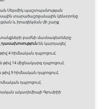
յան Սեյսմիկ պաշտպանության
իսային տարածաշրջանային կենտրոնը
ւցման և իրազեկման մի շարք
ատանքների բաժնի մասնագետները
 դասախոսություն
են կարդացել՝
թիվ 4 հիմնական դպրոցում,
 թիվ 14 միջնակարգ դպրոցում,
 թիվ 9 հիմնական դպրոցում,
իմնական դպրոցում,
ական ակադեմիայի Գյումրիի