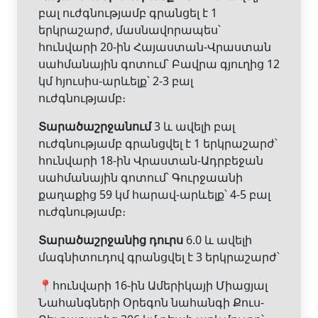
բալ ուժգնությամբ գրանցել է 1
երկրաշարժ, մասնավորապես՝
հունվարի 20-ին Հայաստան-Վրաստան
սահմանային գոտում՝ Բավրա գյուղից 12
կմ հյուսիս-արևելք՝ 2-3 բալ
ուժգնությամբ։
Տարածաշրջանում
3 և ավելի բալ
ուժգնությամբ գրանցվել է 1 երկրաշարժ՝
հունվարի 18-ին Վրաստան-Ադրբեջան
սահմանային գոտում՝ Գուրջաանի
քաղաքից 59 կմ հարավ-արևելք՝ 4-5 բալ
ուժգնությամբ։
Տարածաշրջանից դուրս
6.0 և ավելի
մագնիտուդով գրանցվել է 3 երկրաշարժ՝
📍հունվարի 16-ին Ամերիկայի Միացյալ
Նահանգների Օրեգոն նահանգի Քուս-