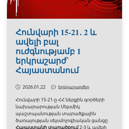
Հունվարի 15-21․ 2 և
ավելի բալ
ուժգնությամբ 1
երկրաշարժ՝
Հայաստանում
2026.01.22
Երկրաշարժեր
Հունվարի 15-21-ը ՀՀ ներքին գործերի
նախարարության Սեյսմիկ
պաշտպանության տարածքային
ծառայության սեյսմոլոգիական ցանցը
Հայաստանի տարածքում
2-3 և ավելի