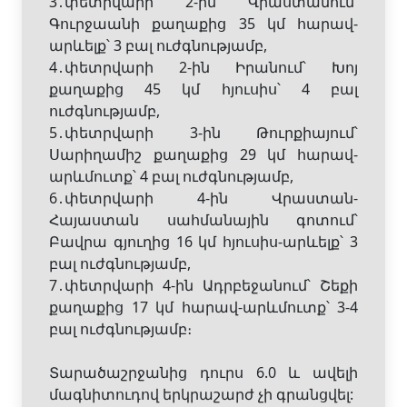
3․փետրվարի 2-ին Վրաստանում՝
Գուրջաանի քաղաքից 35 կմ հարավ-
արևելք՝ 3 բալ ուժգնությամբ,
4․փետրվարի 2-ին Իրանում՝ Խոյ
քաղաքից 45 կմ հյուսիս՝ 4 բալ
ուժգնությամբ,
5․փետրվարի 3-ին Թուրքիայում՝
Սարիղամիշ քաղաքից 29 կմ հարավ-
արևմուտք՝ 4 բալ ուժգնությամբ,
6․փետրվարի 4-ին Վրաստան-
Հայաստան սահմանային գոտում՝
Բավրա գյուղից 16 կմ հյուսիս-արևելք՝ 3
բալ ուժգնությամբ,
7․փետրվարի 4-ին Ադրբեջանում՝ Շեքի
քաղաքից 17 կմ հարավ-արևմուտք՝ 3-4
բալ ուժգնությամբ։
Տարածաշրջանից դուրս 6.0 և ավելի
մագնիտուդով երկրաշարժ չի գրանցվել: