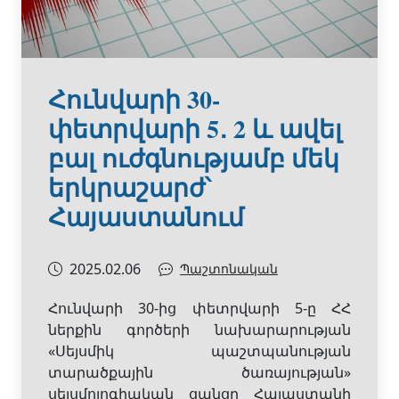
Հունվարի 30-
փետրվարի 5․ 2 և ավել
բալ ուժգնությամբ մեկ
երկրաշարժ՝
Հայաստանում
2025.02.06
Պաշտոնական
Հունվարի 30-ից փետրվարի 5-ը ՀՀ
ներքին գործերի նախարարության
«Սեյսմիկ պաշտպանության
տարածքային ծառայության»
սեյսմոլոգիական ցանցը Հայաստանի