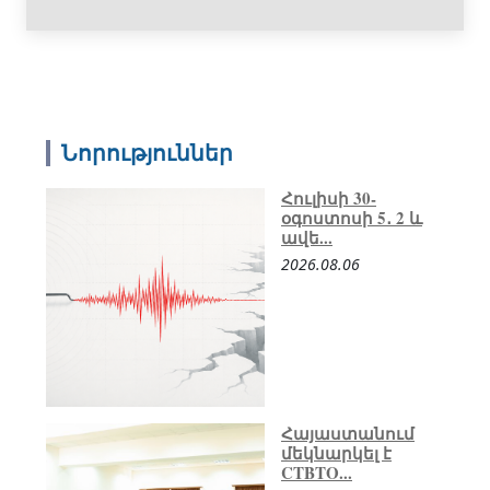
Նորություններ
Հուլիսի 30-
օգոստոսի 5․ 2 և
ավե...
2026.08.06
Հայաստանում
մեկնարկել է
CTBTO...