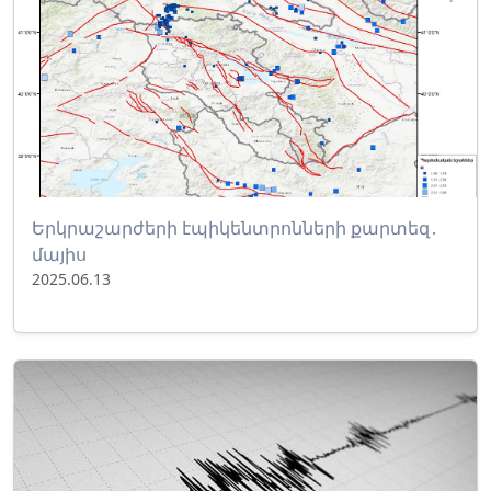
Երկրաշարժերի էպիկենտրոնների քարտեզ․
մայիս
2025.06.13