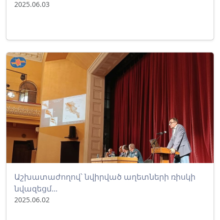
2025.06.03
Աշխատաժողով՝ նվիրված աղետների ռիսկի
նվազեցմ...
2025.06.02