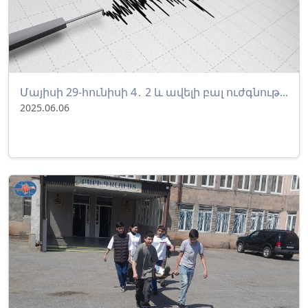
Մայիսի 29-հունիսի 4․ 2 և ավելի բալ ուժգնութ...
2025.06.06