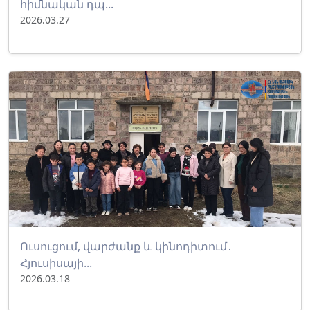
հիմնական դպ...
2026.03.27
Ուսուցում, վարժանք և կինոդիտում․
Հյուսիսայի...
2026.03.18