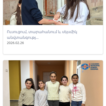
Ուսուցում, տարահանում և սեյսմիկ
անվտանգությ...
2026.02.26