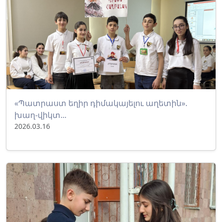
«Պատրաստ եղիր դիմակայելու աղետին».
խաղ-վիկտ...
2026.03.16