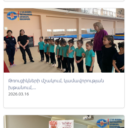
Թռուցիկների մշակում, կամավորության
խթանում,...
2026.03.16