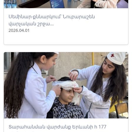
Սեմինար-քննարկում՝ Նուբարաշեն
վարչական շրջա...
2026.04.01
Տարահանման վարժանք Երևանի հ 177