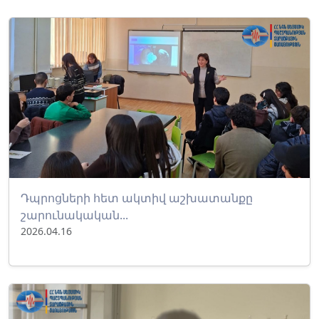
Դպրոցների հետ ակտիվ աշխատանքը
շարունակական...
2026.04.16