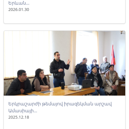
Երևան...
2026.01.30
Երկրաշարժի թեմայով իրազեկման արշավ
Ամասիայի...
2025.12.18