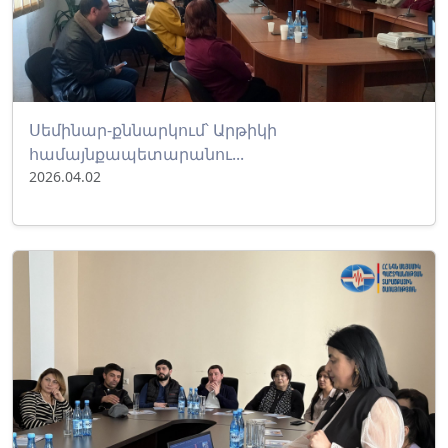
Սեմինար-քննարկում՝ Արթիկի
համայնքապետարանու...
2026.04.02