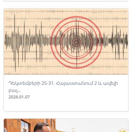
Դեկտեմբերի 25-31. Հայաստանում 2 և ավելի
բալ...
2026.01.07