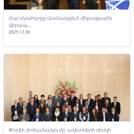
Հայ սեյսմոլոգը մասնակցել է միջազգային
վերապ...
2025.12.30
Փորձի փոխանակումը՝ աղետների ռիսկի