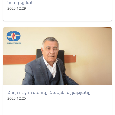
նվազեցման...
2025.12.29
Հողի ու ջրի մարդը՝ Զավեն Խլղաթյանը
2025.12.25