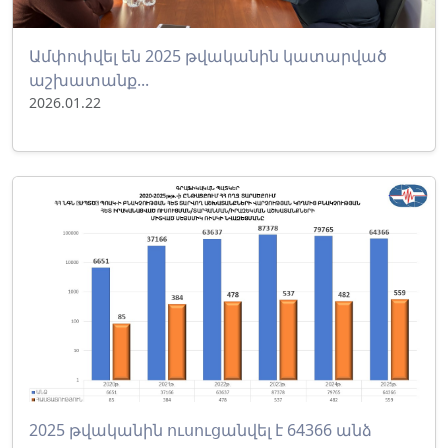
Ամփոփվել են 2025 թվականին կատարված
աշխատանք...
2026.01.22
2025 թվականին ուսուցանվել է 64366 անձ