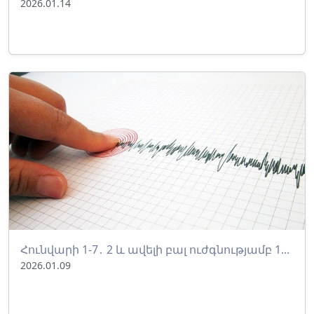
2026.01.14
Հունվարի 1-7․ 2 և ավելի բալ ուժգնությամբ 1...
2026.01.09