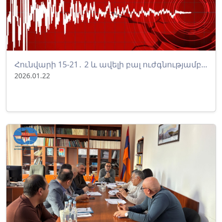
Հունվարի 15-21․ 2 և ավելի բալ ուժգնությամբ...
2026.01.22