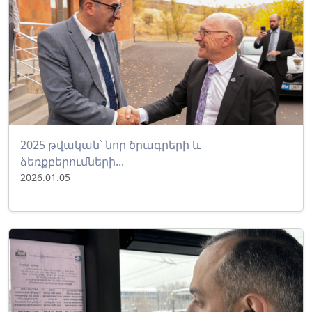
2025 թվական՝ նոր ծրագրերի և
ձեռքբերումների...
2026.01.05